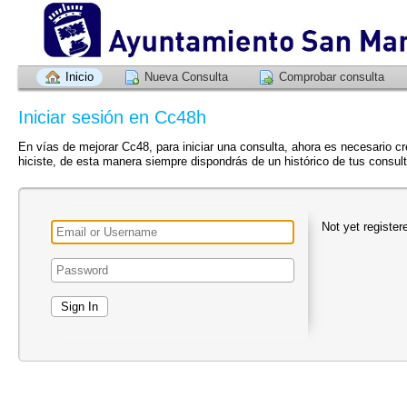
Inicio
Nueva Consulta
Comprobar consulta
Iniciar sesión en Cc48h
En vías de mejorar Cc48, para iniciar una consulta, ahora es necesario cre
hiciste, de esta manera siempre dispondrás de un histórico de tus consul
Not yet registe